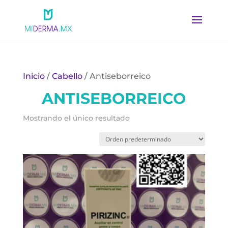
Inicio
/
Cabello
/ Antiseborreico
ANTISEBORREICO
Mostrando el único resultado