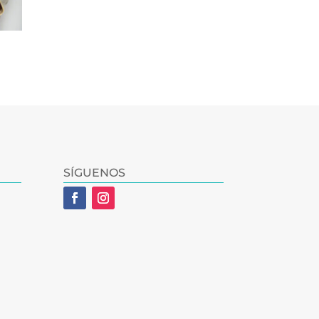
SÍGUENOS