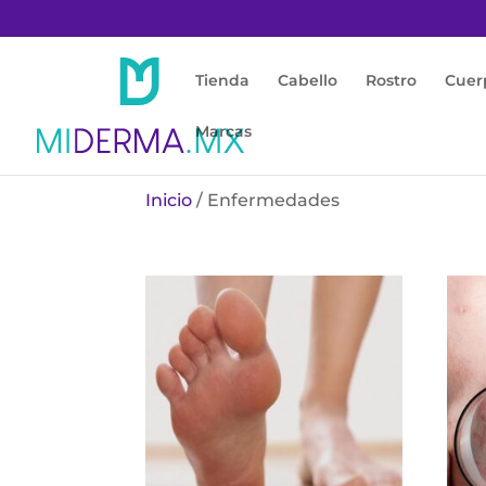
Tienda
Cabello
Rostro
Cuer
Marcas
Inicio
/ Enfermedades