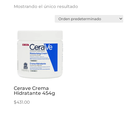
Mostrando el único resultado
Cerave Crema
Hidratante 454g
$
431.00