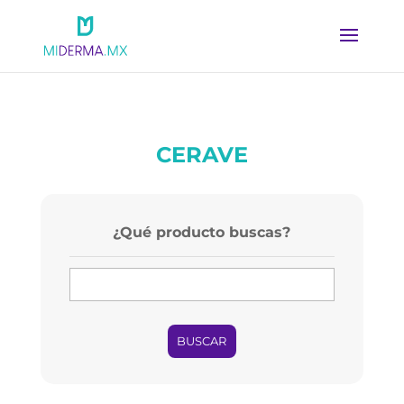
CERAVE
¿Qué producto buscas?
BUSCAR