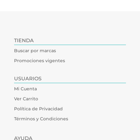
TIENDA
Buscar por marcas
Promociones vigentes
USUARIOS
Mi Cuenta
Ver Carrito
Política de Privacidad
Términos y Condiciones
AYUDA