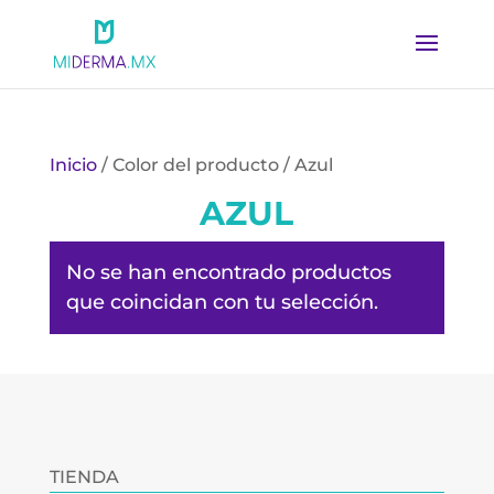
Inicio
/ Color del producto / Azul
AZUL
No se han encontrado productos
que coincidan con tu selección.
TIENDA