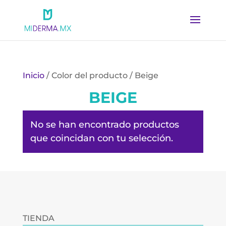
Inicio
/ Color del producto / Beige
BEIGE
No se han encontrado productos
que coincidan con tu selección.
TIENDA