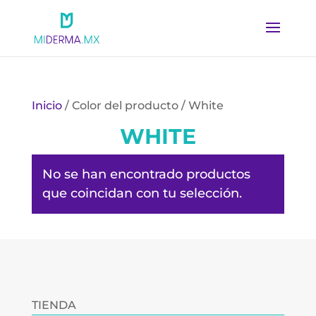
Inicio
/ Color del producto / White
WHITE
No se han encontrado productos
que coincidan con tu selección.
TIENDA