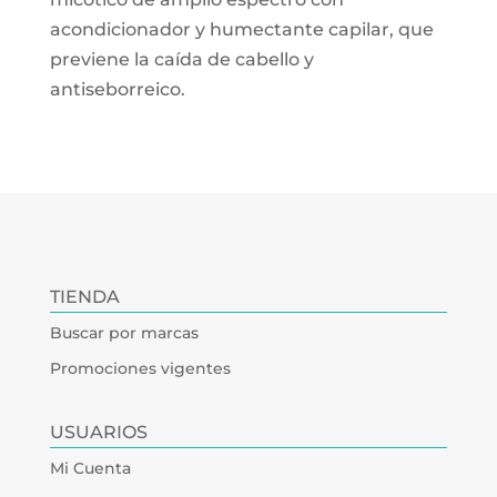
acondicionador y humectante capilar, que
previene la caída de cabello y
antiseborreico.
TIENDA
Buscar por marcas
Promociones vigentes
USUARIOS
Mi Cuenta