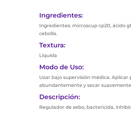
Ingredientes:
Ingredientes: microscup cp20, ácido gli
cebolla.
Textura:
Liquida
Modo de Uso:
Usar bajo supervisión médica. Aplicar
abundantemente y secar suavemente
Descripción:
Regulador de sebo, bactericida, inhibid