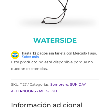
WATERSIDE
Hasta 12 pagos sin tarjeta
con Mercado Pago.
Saber más
Este producto no está disponible porque no
quedan existencias.
SKU:
1127
Categorías:
Sombrero
,
SUN DAY
AFTERNOONS - MED-LIGHT
Información adicional