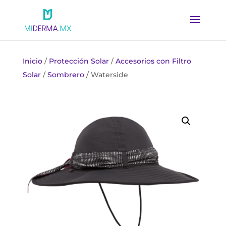
Inicio
/
Protección Solar
/
Accesorios con Filtro
Solar
/
Sombrero
/ Waterside