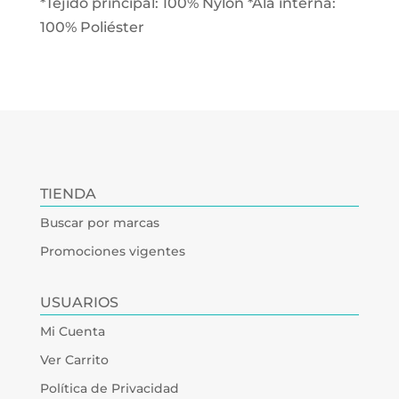
*Tejido principal: 100% Nylon *Ala interna:
100% Poliéster
TIENDA
Buscar por marcas
Promociones vigentes
USUARIOS
Mi Cuenta
Ver Carrito
Política de Privacidad