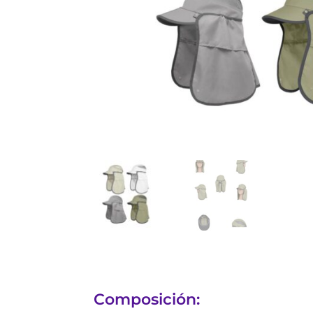
Composición: