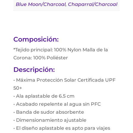
Blue Moon/Charcoal
,
Chaparral/Charcoal
Composición:
*Tejido principal: 100% Nylon Malla de la
Corona: 100% Poliéster
Descripción:
• Máxima Protección Solar Certificada UPF
50+
• Ala aplastable de 6.5 cm
• Acabado repelente al agua sin PFC
• Banda de sudor absorbente
• Dimensionamiento ajustable
• El diseño aplastable es apto para viajes