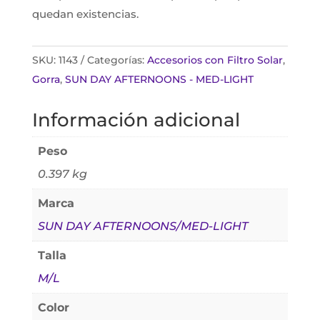
quedan existencias.
SKU:
1143
Categorías:
Accesorios con Filtro Solar
,
Gorra
,
SUN DAY AFTERNOONS - MED-LIGHT
Información adicional
Peso
0.397 kg
Marca
SUN DAY AFTERNOONS/MED-LIGHT
Talla
M/L
Color