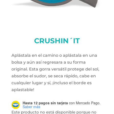
CRUSHIN´IT
Aplástala en el camino o aplástala en una
bolsa y aún así regresara a su forma
original. Esta gorra versátil protege del sol,
absorbe el sudor, se seca rápido, cabe en
cualquier lugar y sí, ¡incluso el borde es
aplastable!
Hasta 12 pagos sin tarjeta
con Mercado Pago.
Saber más
Este producto no está disponible porque no