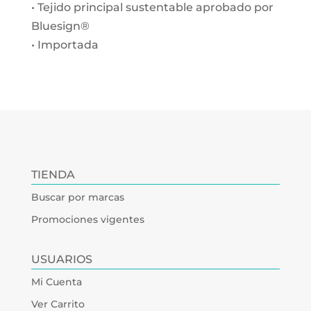
• Tejido principal sustentable aprobado por
Bluesign®
• Importada
TIENDA
Buscar por marcas
Promociones vigentes
USUARIOS
Mi Cuenta
Ver Carrito