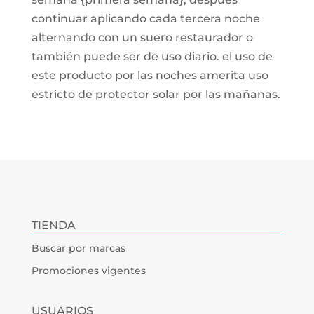
continuar aplicando cada tercera noche
alternando con un suero restaurador o
también puede ser de uso diario. el uso de
este producto por las noches amerita uso
estricto de protector solar por las mañanas.
TIENDA
Buscar por marcas
Promociones vigentes
USUARIOS