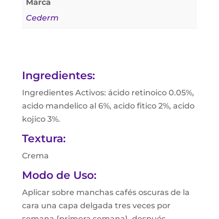
Marca
Cederm
Ingredientes:
Ingredientes Activos: ácido retinoico 0.05%,
acido mandelico al 6%, acido fitico 2%, acido
kojico 3%.
Textura:
Crema
Modo de Uso:
Aplicar sobre manchas cafés oscuras de la
cara una capa delgada tres veces por
semana {primera semana}, después