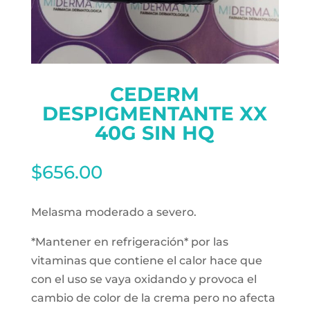
CEDERM
DESPIGMENTANTE XX
40G SIN HQ
$
656.00
Melasma moderado a severo.
*Mantener en refrigeración* por las
vitaminas que contiene el calor hace que
con el uso se vaya oxidando y provoca el
cambio de color de la crema pero no afecta