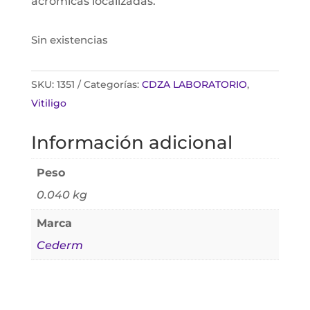
acrómicas localizadas.
Sin existencias
SKU:
1351
Categorías:
CDZA LABORATORIO
,
Vitiligo
Información adicional
Peso
0.040 kg
Marca
Cederm