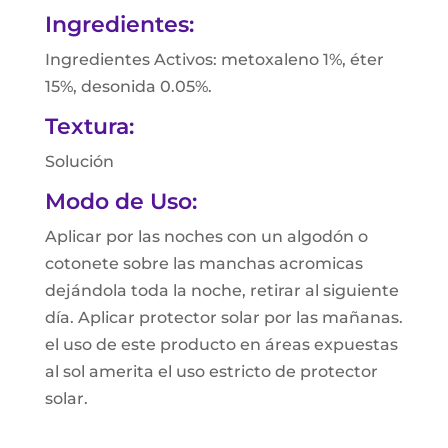
Ingredientes:
Ingredientes Activos: metoxaleno 1%, éter
15%, desonida 0.05%.
Textura:
Solución
Modo de Uso:
Aplicar por las noches con un algodón o
cotonete sobre las manchas acromicas
dejándola toda la noche, retirar al siguiente
día. Aplicar protector solar por las mañanas.
el uso de este producto en áreas expuestas
al sol amerita el uso estricto de protector
solar.