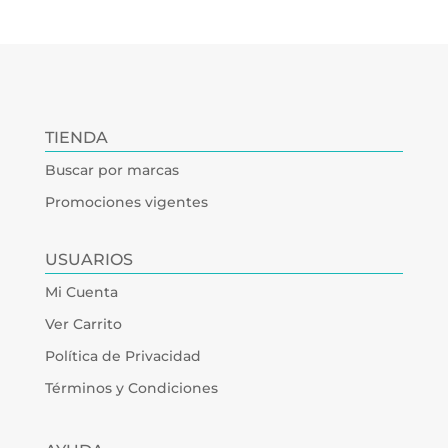
TIENDA
Buscar por marcas
Promociones vigentes
USUARIOS
Mi Cuenta
Ver Carrito
Política de Privacidad
Términos y Condiciones