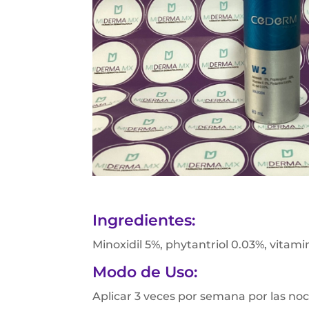
Ingredientes:
Minoxidil 5%, phytantriol 0.03%, vitami
Modo de Uso:
Aplicar 3 veces por semana por las noc