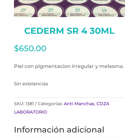
CEDERM SR 4 30ML
$
650.00
Piel con pigmentacion irregular y melasma.
Sin existencias
SKU:
1381
Categorías:
Anti Manchas
,
CDZA
LABORATORIO
Información adicional