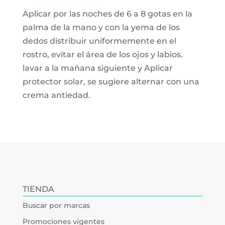
Aplicar por las noches de 6 a 8 gotas en la
palma de la mano y con la yema de los
dedos distribuir uniformemente en el
rostro, evitar el área de los ojos y labios.
lavar a la mañana siguiente y Aplicar
protector solar, se sugiere alternar con una
crema antiedad.
TIENDA
Buscar por marcas
Promociones vigentes