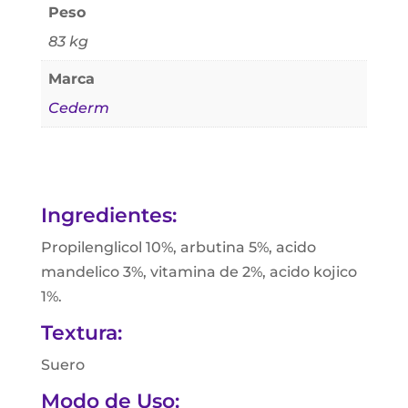
Peso
83 kg
Marca
Cederm
Ingredientes:
Propilenglicol 10%, arbutina 5%, acido
mandelico 3%, vitamina de 2%, acido kojico
1%.
Textura:
Suero
Modo de Uso: