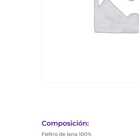
Composición:
Fieltro de lana 100%