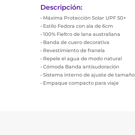
Descripción:
• Máxima Protección Solar UPF 50+
• Estilo Fedora con ala de 6cm
• 100% Fieltro de lana australiana
• Banda de cuero decorativa
• Revestimiento de franela
• Repele el agua de modo natural
• Cómoda Banda antisudoración
• Sistema interno de ajuste de tamaño
• Empaque compacto para viaje