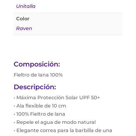
Unitalla
Color
Raven
Composición:
Fieltro de lana 100%
Descripción:
• Máxima Protección Solar UPF 50+
• Ala flexible de 10 cm
• 100% Fieltro de lana
• Repele el agua de modo natural
• Elegante correa para la barbilla de una