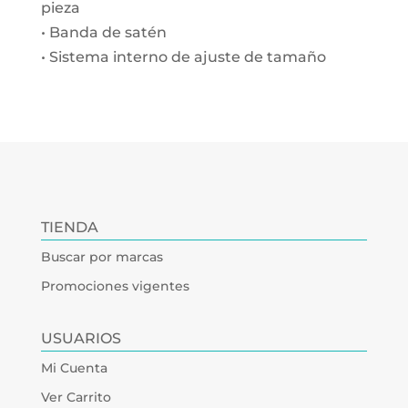
pieza
• Banda de satén
• Sistema interno de ajuste de tamaño
TIENDA
Buscar por marcas
Promociones vigentes
USUARIOS
Mi Cuenta
Ver Carrito