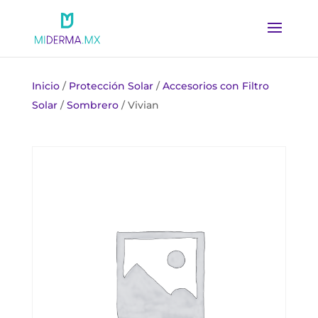
Inicio
/
Protección Solar
/
Accesorios con Filtro
Solar
/
Sombrero
/ Vivian