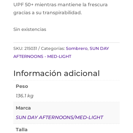
UPF 50+ mientras mantiene la frescura
gracias a su transpirabilidad.
Sin existencias
SKU:
215031
Categorías:
Sombrero
,
SUN DAY
AFTERNOONS - MED-LIGHT
Información adicional
Peso
136.1 kg
Marca
SUN DAY AFTERNOONS/MED-LIGHT
Talla