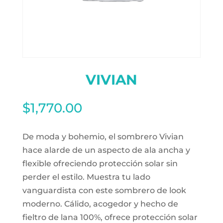
VIVIAN
$
1,770.00
De moda y bohemio, el sombrero Vivian
hace alarde de un aspecto de ala ancha y
flexible ofreciendo protección solar sin
perder el estilo. Muestra tu lado
vanguardista con este sombrero de look
moderno. Cálido, acogedor y hecho de
fieltro de lana 100%, ofrece protección solar