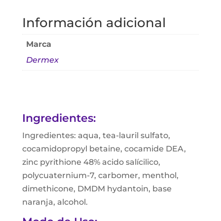
Información adicional
Marca
Dermex
Ingredientes:
Ingredientes: aqua, tea-lauril sulfato,
cocamidopropyl betaine, cocamide DEA,
zinc pyrithione 48% acido salícilico,
polycuaternium-7, carbomer, menthol,
dimethicone, DMDM hydantoin, base
naranja, alcohol.