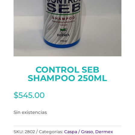
CONTROL SEB
SHAMPOO 250ML
$
545.00
Sin existencias
SKU:
2802
Categorías:
Caspa / Graso
,
Dermex