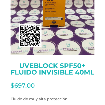
UVEBLOCK SPF50+
FLUIDO INVISIBLE 40ML
$
697.00
Fluido de muy alta protección