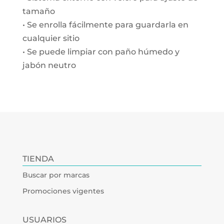
tamaño
• Se enrolla fácilmente para guardarla en
cualquier sitio
• Se puede limpiar con paño húmedo y
jabón neutro
TIENDA
Buscar por marcas
Promociones vigentes
USUARIOS