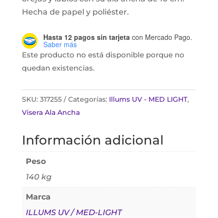
Hecha de papel y poliéster.
Hasta 12 pagos sin tarjeta
con Mercado Pago.
Saber más
Este producto no está disponible porque no
quedan existencias.
SKU:
317255
Categorías:
Illums UV - MED LIGHT
,
Visera Ala Ancha
Información adicional
Peso
140 kg
Marca
ILLUMS UV / MED-LIGHT