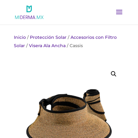
Inicio
/
Protección Solar
/
Accesorios con Filtro
Solar
/
Visera Ala Ancha
/ Cassis