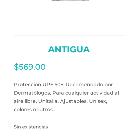
ANTIGUA
$
569.00
Protección UPF 50+, Recomendado por
Dermatólogos, Para cualquier actividad al
aire libre, Unitalla, Ajustables, Unisex,
colores neutros.
Sin existencias