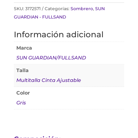
SKU:
3172571
Categorías:
Sombrero
,
SUN
GUARDIAN - FULLSAND
Información adicional
Marca
SUN GUARDIAN/FULLSAND
Talla
Multitalla Cinta Ajustable
Color
Gris