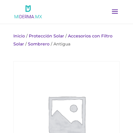
Inicio
/
Protección Solar
/
Accesorios con Filtro
Solar
/
Sombrero
/ Antigua