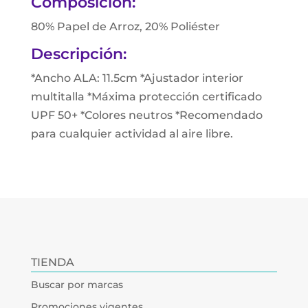
Composición:
80% Papel de Arroz, 20% Poliéster
Descripción:
*Ancho ALA: 11.5cm *Ajustador interior
multitalla *Máxima protección certificado
UPF 50+ *Colores neutros *Recomendado
para cualquier actividad al aire libre.
TIENDA
Buscar por marcas
Promociones vigentes