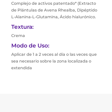
Complejo de activos patentado* (Extracto
de Plántulas de Avena Rhealba, Dipéptido
L-Alanina-L-Glutamina, Ácido hialurónico.
Textura:
Crema
Modo de Uso:
Aplicar de 1 a 2 veces al día o las veces que
sea necesario sobre la zona localizada o
extendida