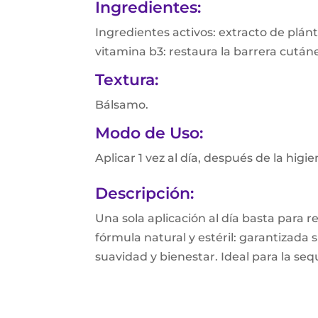
Ingredientes:
Ingredientes activos: extracto de plánt
vitamina b3: restaura la barrera cután
Textura:
Bálsamo.
Modo de Uso:
Aplicar 1 vez al día, después de la higi
Descripción:
Una sola aplicación al día basta para 
fórmula natural y estéril: garantizad
suavidad y bienestar. Ideal para la s