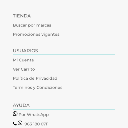
TIENDA
Buscar por marcas
Promociones vigentes
USUARIOS
Mi Cuenta
Ver Carrito
Política de Privacidad
Términos y Condiciones
AYUDA
Por WhatsApp
963 180 0711