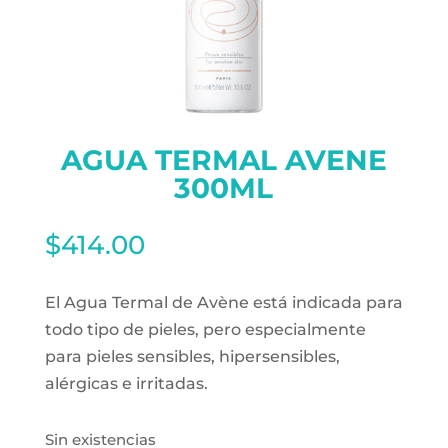
AGUA TERMAL AVENE
300ML
$
414.00
El Agua Termal de Avène está indicada para
todo tipo de pieles, pero especialmente
para pieles sensibles, hipersensibles,
alérgicas e irritadas.
Sin existencias