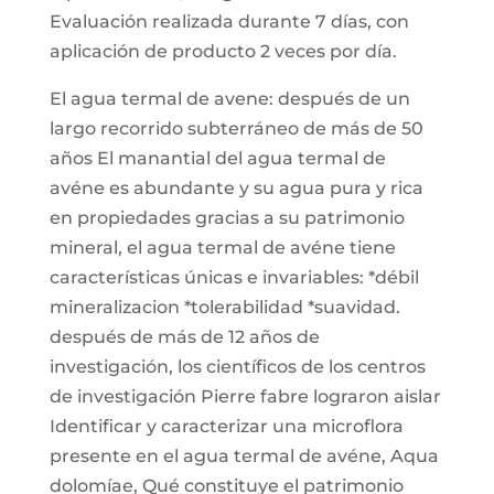
Evaluación realizada durante 7 días, con
aplicación de producto 2 veces por día.
El agua termal de avene: después de un
largo recorrido subterráneo de más de 50
años El manantial del agua termal de
avéne es abundante y su agua pura y rica
en propiedades gracias a su patrimonio
mineral, el agua termal de avéne tiene
características únicas e invariables: *débil
mineralizacion *tolerabilidad *suavidad.
después de más de 12 años de
investigación, los científicos de los centros
de investigación Pierre fabre lograron aislar
Identificar y caracterizar una microflora
presente en el agua termal de avéne, Aqua
dolomíae, Qué constituye el patrimonio