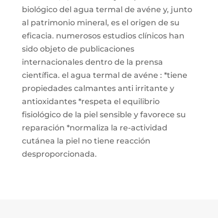
biológico del agua termal de avéne y, junto
al patrimonio mineral, es el origen de su
eficacia. numerosos estudios clínicos han
sido objeto de publicaciones
internacionales dentro de la prensa
científica. el agua termal de avéne : *tiene
propiedades calmantes anti irritante y
antioxidantes *respeta el equilibrio
fisiológico de la piel sensible y favorece su
reparación *normaliza la re-actividad
cutánea la piel no tiene reacción
desproporcionada.