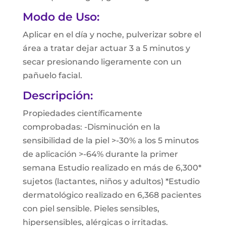
Modo de Uso:
Aplicar en el día y noche, pulverizar sobre el
área a tratar dejar actuar 3 a 5 minutos y
secar presionando ligeramente con un
pañuelo facial.
Descripción:
Propiedades científicamente
comprobadas: -Disminución en la
sensibilidad de la piel >-30% a los 5 minutos
de aplicación >-64% durante la primer
semana Estudio realizado en más de 6,300*
sujetos (lactantes, niños y adultos) *Estudio
dermatológico realizado en 6,368 pacientes
con piel sensible. Pieles sensibles,
hipersensibles, alérgicas o irritadas.