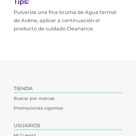
Tips:
Pulveriza una fina bruma de Agua termal
de Avène, aplicar a continuación el
producto de cuidado Cleanance.
TIENDA
Buscar por marcas
Promociones vigentes
USUARIOS
Mi Cuenta