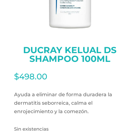
DUCRAY KELUAL DS
SHAMPOO 100ML
$
498.00
Ayuda a eliminar de forma duradera la
dermatitis seborreica, calma el
enrojecimiento y la comezón.
Sin existencias