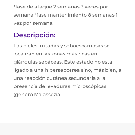
*fase de ataque 2 semanas 3 veces por
semana *fase mantenimiento 8 semanas 1
vez por semana.
Descripción:
Las pieles irritadas y seboescamosas se
localizan en las zonas más ricas en
glándulas sebáceas. Este estado no está
ligado a una hiperseborrea sino, más bien, a
una reacción cutánea secundaria a la
presencia de levaduras microscópicas
(género Malassezia)