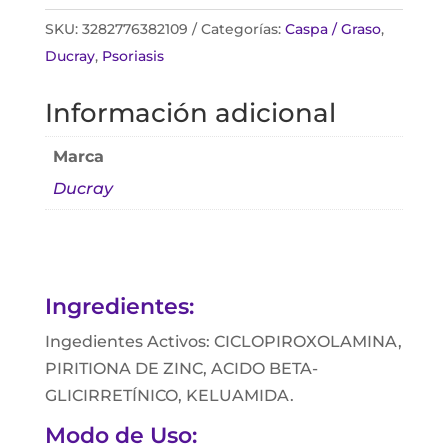
SKU:
3282776382109
Categorías:
Caspa / Graso
,
Ducray
,
Psoriasis
Información adicional
Marca
Ducray
Ingredientes:
Ingedientes Activos: CICLOPIROXOLAMINA,
PIRITIONA DE ZINC, ACIDO BETA-
GLICIRRETÍNICO, KELUAMIDA.
Modo de Uso: