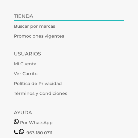
TIENDA
Buscar por marcas
Promociones vigentes
USUARIOS
Mi Cuenta
Ver Carrito
Política de Privacidad
Términos y Condiciones
AYUDA
Por WhatsApp
963 180 0711