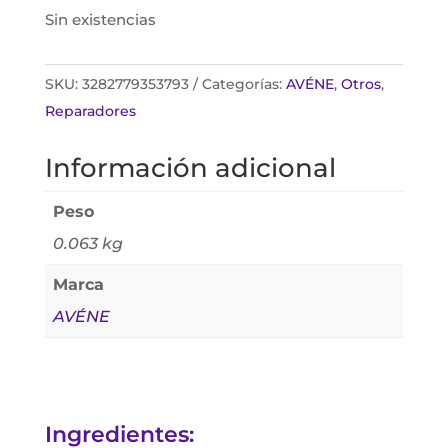
Sin existencias
SKU:
3282779353793
Categorías:
AVÉNE
,
Otros
,
Reparadores
Información adicional
Peso
0.063 kg
Marca
AVÉNE
Ingredientes: