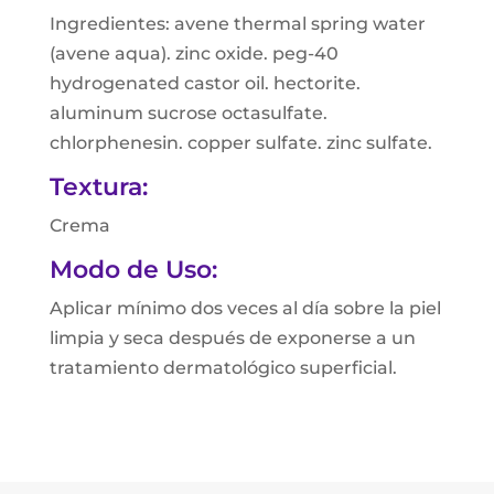
Ingredientes: avene thermal spring water
(avene aqua). zinc oxide. peg-40
hydrogenated castor oil. hectorite.
aluminum sucrose octasulfate.
chlorphenesin. copper sulfate. zinc sulfate.
Textura:
Crema
Modo de Uso:
Aplicar mínimo dos veces al día sobre la piel
limpia y seca después de exponerse a un
tratamiento dermatológico superficial.