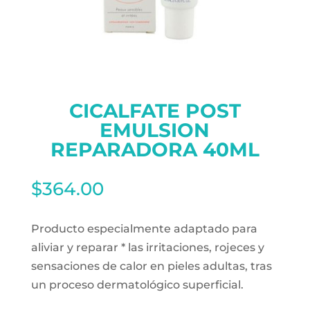
CICALFATE POST
EMULSION
REPARADORA 40ML
$
364.00
Producto especialmente adaptado para
aliviar y reparar * las irritaciones, rojeces y
sensaciones de calor en pieles adultas, tras
un proceso dermatológico superficial.