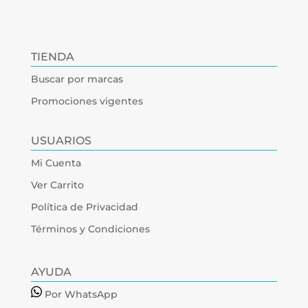
TIENDA
Buscar por marcas
Promociones vigentes
USUARIOS
Mi Cuenta
Ver Carrito
Política de Privacidad
Términos y Condiciones
AYUDA
Por WhatsApp