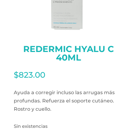
REDERMIC HYALU C
40ML
$
823.00
Ayuda a corregir incluso las arrugas más
profundas. Refuerza el soporte cutáneo.
Rostro y cuello.
Sin existencias