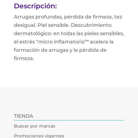
Descripción:
Arrugas profundas, pérdida de firmeza, tez
desigual. Piel sensible. Descubrimiento
dermatológico: en todas las pieles sensibles,
el estrés “micro inflamatorio”* acelera la
formación de arrugas y la pérdida de
firmeza.
TIENDA
Buscar por marcas
Promociones vigentes