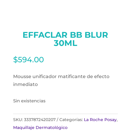
EFFACLAR BB BLUR
30ML
$
594.00
Mousse unificador matificante de efecto
inmediato
Sin existencias
SKU:
3337872420207
Categorías:
La Roche Posay
,
Maquillaje Dermatológico