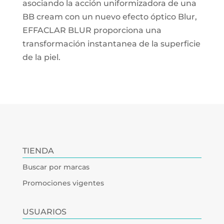
asociando la acción uniformizadora de una
BB cream con un nuevo efecto óptico Blur,
EFFACLAR BLUR proporciona una
transformación instantanea de la superficie
de la piel.
TIENDA
Buscar por marcas
Promociones vigentes
USUARIOS