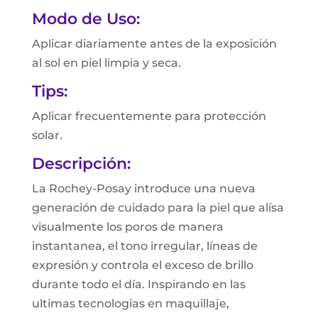
Modo de Uso:
Aplicar diariamente antes de la exposición
al sol en piel limpia y seca.
Tips:
Aplicar frecuentemente para protección
solar.
Descripción:
La Rochey-Posay introduce una nueva
generación de cuidado para la piel que alísa
visualmente los poros de manera
instantanea, el tono irregular, líneas de
expresión y controla el exceso de brillo
durante todo el día. Inspirando en las
ultimas tecnologias en maquillaje,