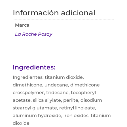
Información adicional
Marca
La Roche Posay
Ingredientes:
Ingredientes: titanium dioxide,
dimethicone, undecane, dimethicone
crosspolymer, tridecane, tocopheryl
acetate, silica silylate, perlite, disodium
stearoyl glutamate, retinyl linoleate,
aluminum hydroxide, iron oxides, titanium
dioxide