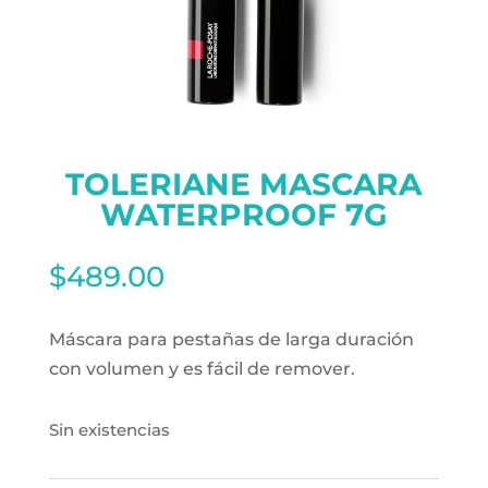
TOLERIANE MASCARA
WATERPROOF 7G
$
489.00
Máscara para pestañas de larga duración
con volumen y es fácil de remover.
Sin existencias