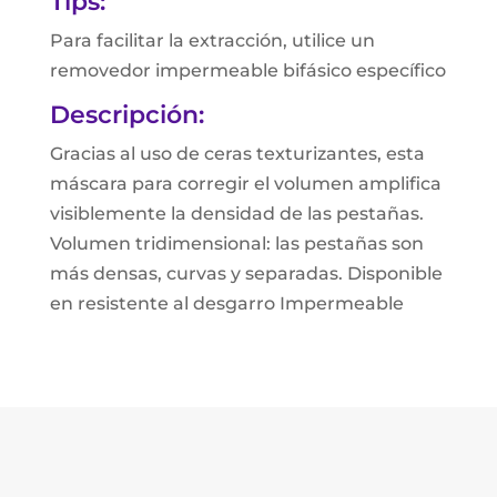
Tips:
Para facilitar la extracción, utilice un
removedor impermeable bifásico específico
Descripción:
Gracias al uso de ceras texturizantes, esta
máscara para corregir el volumen amplifica
visiblemente la densidad de las pestañas.
Volumen tridimensional: las pestañas son
más densas, curvas y separadas. Disponible
en resistente al desgarro Impermeable