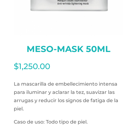
MESO-MASK 50ML
$
1,250.00
La mascarilla de embellecimiento intensa
para iluminar y aclarar la tez, suavizar las
arrugas y reducir los signos de fatiga de la
piel.
Caso de uso: Todo tipo de piel.