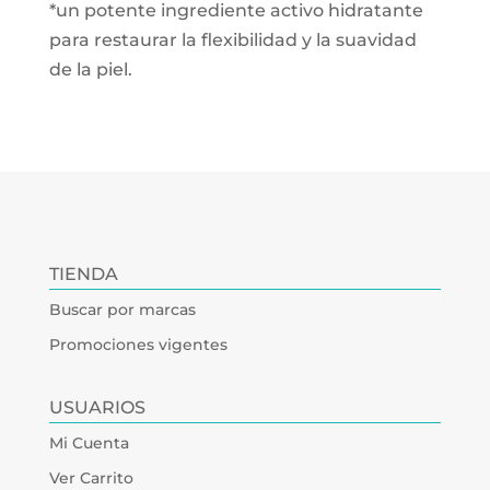
*un potente ingrediente activo hidratante
para restaurar la flexibilidad y la suavidad
de la piel.
TIENDA
Buscar por marcas
Promociones vigentes
USUARIOS
Mi Cuenta
Ver Carrito