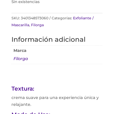
Sin existencias
SKU:
3401348573060
Categorías:
Exfoliante /
Mascarilla
,
Filorga
Información adicional
Marca
Filorga
Textura:
crema suave para una experiencia única y
relajante.