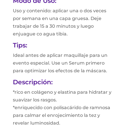
Modo de Uso:
Uso y contenido: aplicar una o dos veces
por semana en una capa gruesa. Deje
trabajar de 15 a 30 minutos y luego
enjuague co agua tibia.
Tips:
Ideal antes de aplicar maquillaje para un
evento especial. Use un Serum primero
para optimizar los efectos de la máscara.
Descripción:
*rico en colágeno y elastina para hidratar y
suavizar los rasgos.
*enriquecido con polisacárido de ramnosa
para calmar el enrojecimiento la tez y
revelar luminosidad.