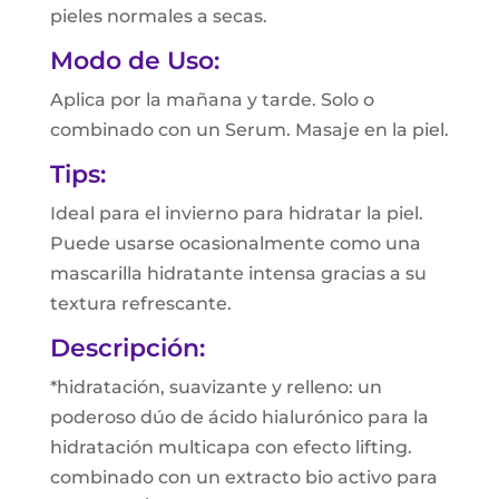
pieles normales a secas.
Modo de Uso:
Aplica por la mañana y tarde. Solo o
combinado con un Serum. Masaje en la piel.
Tips:
Ideal para el invierno para hidratar la piel.
Puede usarse ocasionalmente como una
mascarilla hidratante intensa gracias a su
textura refrescante.
Descripción:
*hidratación, suavizante y relleno: un
poderoso dúo de ácido hialurónico para la
hidratación multicapa con efecto lifting.
combinado con un extracto bio activo para