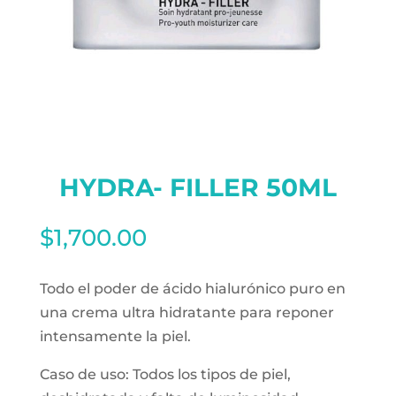
HYDRA- FILLER 50ML
$
1,700.00
Todo el poder de ácido hialurónico puro en
una crema ultra hidratante para reponer
intensamente la piel.
Caso de uso: Todos los tipos de piel,