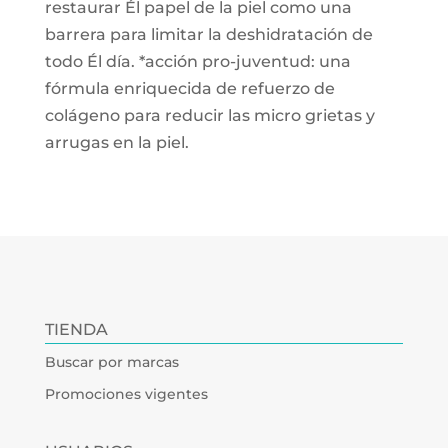
restaurar Él papel de la piel como una
barrera para limitar la deshidratación de
todo Él día. *acción pro-juventud: una
fórmula enriquecida de refuerzo de
colágeno para reducir las micro grietas y
arrugas en la piel.
TIENDA
Buscar por marcas
Promociones vigentes