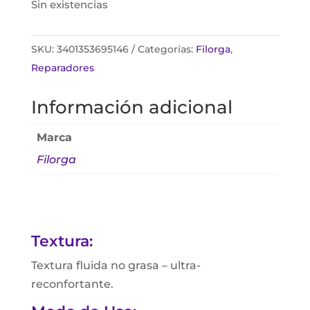
Sin existencias
SKU:
3401353695146
Categorías:
Filorga
,
Reparadores
Información adicional
Marca
Filorga
Textura:
Textura fluida no grasa – ultra-
reconfortante.