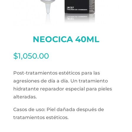
NEOCICA 40ML
$
1,050.00
Post-tratamientos estéticos para las
agresiones de día a día. Un tratamiento
hidratante reparador especial para pieles
alteradas.
Casos de uso: Piel dañada después de
tratamientos estéticos.