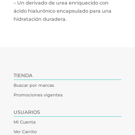
– Un derivado de urea enriquecido con
ácido hialurónico encapsulado para una
hidratación duradera.
TIENDA
Buscar por marcas
Promociones vigentes
USUARIOS
Mi Cuenta
Ver Carrito