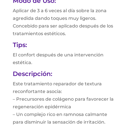
Modo de Uso:
Aplicar de 3 a 6 veces al día sobre la zona
agredida dando toques muy ligeros.
Concebido para ser aplicado después de los
tratamientos estéticos.
Tips:
El confort después de una intervención
estética.
Descripción:
Este tratamiento reparador de textura
reconfortante asocia:
– Precursores de colágeno para favorecer la
regeneración epidérmica
– Un complejo rico en ramnosa calmante
para disminuir la sensación de irritación.