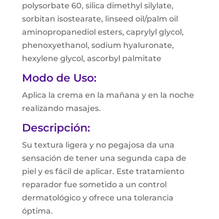
polysorbate 60, silica dimethyl silylate,
sorbitan isostearate, linseed oil/palm oil
aminopropanediol esters, caprylyl glycol,
phenoxyethanol, sodium hyaluronate,
hexylene glycol, ascorbyl palmitate
Modo de Uso:
Aplica la crema en la mañana y en la noche
realizando masajes.
Descripción:
Su textura ligera y no pegajosa da una
sensación de tener una segunda capa de
piel y es fácil de aplicar. Este tratamiento
reparador fue sometido a un control
dermatológico y ofrece una tolerancia
óptima.