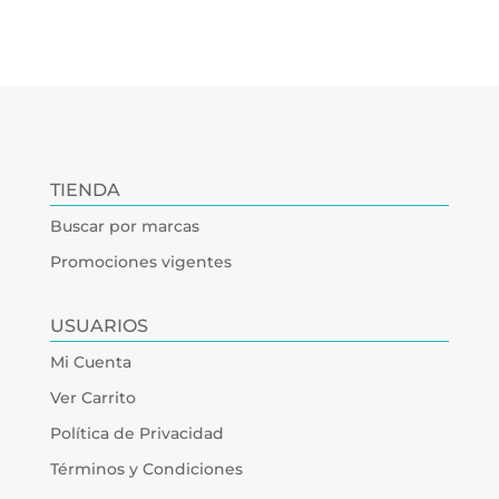
TIENDA
Buscar por marcas
Promociones vigentes
USUARIOS
Mi Cuenta
Ver Carrito
Política de Privacidad
Términos y Condiciones