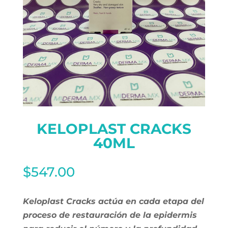
KELOPLAST CRACKS
40ML
$
547.00
Keloplast Cracks actúa en cada etapa del
proceso de restauración de la epidermis