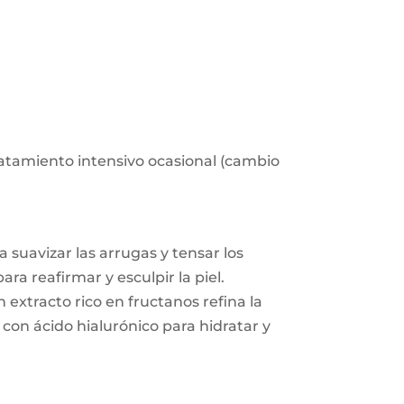
ratamiento intensivo ocasional (cambio
suavizar las arrugas y tensar los
a reafirmar y esculpir la piel.
extracto rico en fructanos refina la
 con ácido hialurónico para hidratar y