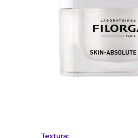
Textura: