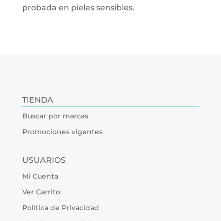
probada en pieles sensibles.
TIENDA
Buscar por marcas
Promociones vigentes
USUARIOS
Mi Cuenta
Ver Carrito
Política de Privacidad