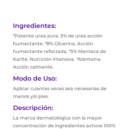
Ingredientes:
*Patente urea pura. 5% de urea acción
humectante. *8% Glicerina. Acción
humectante reforzada. *5% Manteca de
Karité. Nutrición intensiva. *Alantoína.
Acción calmante.
Modo de Uso:
Aplicar cuantas veces sea necesarias de
manos y/o pies.
Descripción:
La marca dermatológica con la mayor
concentración de ingredientes activos 100%