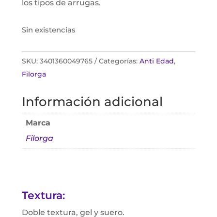
los tipos de arrugas.
Sin existencias
SKU:
3401360049765
Categorías:
Anti Edad
,
Filorga
Información adicional
Marca
Filorga
Textura:
Doble textura, gel y suero.