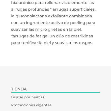
hialurónico para rellenar visiblemente las
arrugas profundas * arrugas superficiales:
la gluconolactona exfoliante combinada
con un ingrediente activo de peeling para
suavizar las micro grietas en la piel.
*arrugas de fatiga: un dúo de matrikinas
para tonificar la piel y suavizar los rasgos.
TIENDA
Buscar por marcas
Promociones vigentes