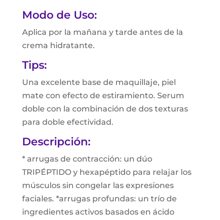
Modo de Uso:
Aplica por la mañana y tarde antes de la
crema hidratante.
Tips:
Una excelente base de maquillaje, piel
mate con efecto de estiramiento. Serum
doble con la combinación de dos texturas
para doble efectividad.
Descripción:
* arrugas de contracción: un dúo
TRIPÉPTIDO y hexapéptido para relajar los
músculos sin congelar las expresiones
faciales. *arrugas profundas: un trío de
ingredientes activos basados en ácido