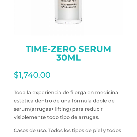
TIME-ZERO SERUM
30ML
$
1,740.00
Toda la experiencia de filorga en medicina
estética dentro de una fórmula doble de
serum(arrugas+ lifting) para reducir
visiblemente todo tipo de arrugas.
Casos de uso: Todos los tipos de piel y todos