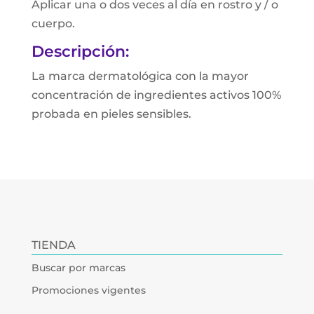
Aplicar una o dos veces al día en rostro y / o
cuerpo.
Descripción:
La marca dermatológica con la mayor
concentración de ingredientes activos 100%
probada en pieles sensibles.
TIENDA
Buscar por marcas
Promociones vigentes