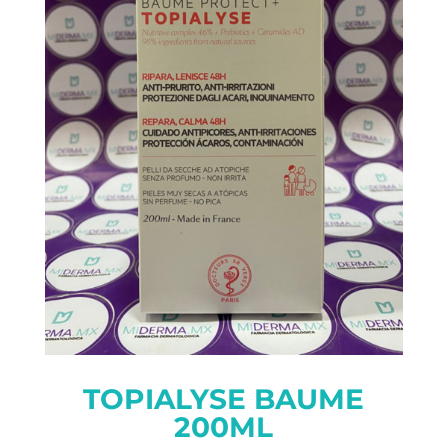
TOPIALYSE BAUME
200ML