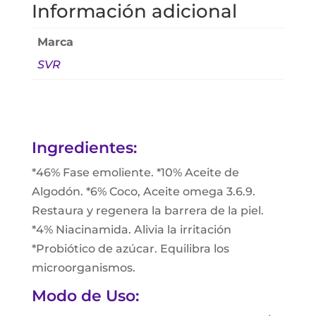
Información adicional
Marca
SVR
Ingredientes:
*46% Fase emoliente. *10% Aceite de
Algodón. *6% Coco, Aceite omega 3.6.9.
Restaura y regenera la barrera de la piel.
*4% Niacinamida. Alivia la irritación
*Probiótico de azúcar. Equilibra los
microorganismos.
Modo de Uso: