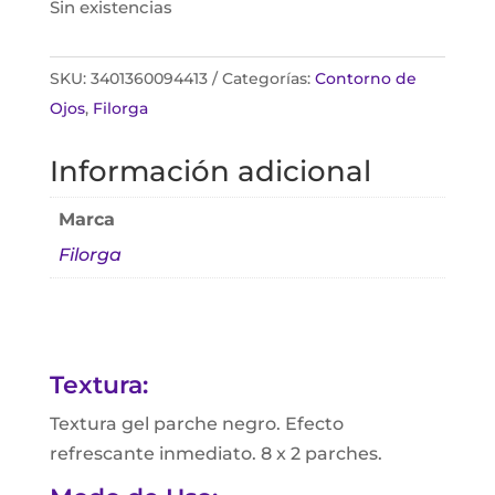
Sin existencias
SKU:
3401360094413
Categorías:
Contorno de
Ojos
,
Filorga
Información adicional
Marca
Filorga
Textura:
Textura gel parche negro. Efecto
refrescante inmediato. 8 x 2 parches.