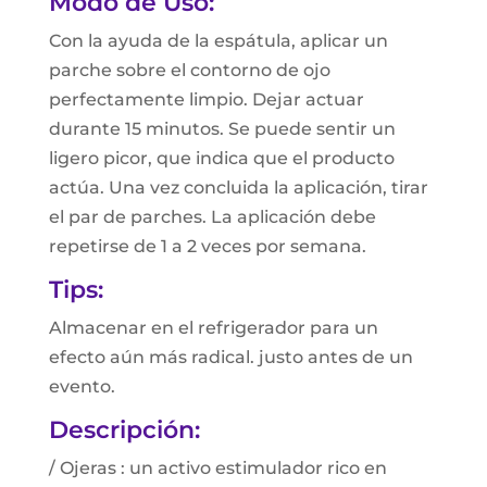
Modo de Uso:
Con la ayuda de la espátula, aplicar un
parche sobre el contorno de ojo
perfectamente limpio. Dejar actuar
durante 15 minutos. Se puede sentir un
ligero picor, que indica que el producto
actúa. Una vez concluida la aplicación, tirar
el par de parches. La aplicación debe
repetirse de 1 a 2 veces por semana.
Tips:
Almacenar en el refrigerador para un
efecto aún más radical. justo antes de un
evento.
Descripción:
/ Ojeras : un activo estimulador rico en