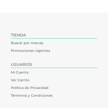
TIENDA
Buscar por marcas
Promociones vigentes
USUARIOS
Mi Cuenta
Ver Carrito
Política de Privacidad
Términos y Condiciones