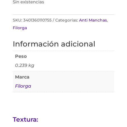
Sin existencias
SKU:
3401360110755
Categorías:
Anti Manchas
,
Filorga
Información adicional
Peso
0.239 kg
Marca
Filorga
Textura: