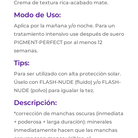
Crema de textura rica-acabado mate.
Modo de Uso:
Aplica por la mañana y/o noche. Para un
tratamiento intensivo use después de suero
PIGMENT-PERFECT por al menos 12
semanas.
Tips:
Para ser utilizado con alta protección solar.
Úselo con FLASH-NUDE (fluido) y/o FLASH-
NUDE (polvo) para igualar la tez.
Descripción:
*corrección de manchas oscuras (inmediata
+ poderosa + larga duración): minerales
inmediatamente hacen que las manchas