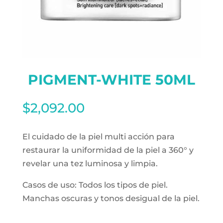
PIGMENT-WHITE 50ML
$
2,092.00
El cuidado de la piel multi acción para
restaurar la uniformidad de la piel a 360° y
revelar una tez luminosa y limpia.
Casos de uso: Todos los tipos de piel.
Manchas oscuras y tonos desigual de la piel.