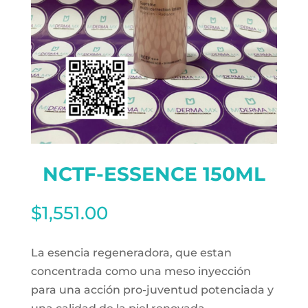
NCTF-ESSENCE 150ML
$
1,551.00
La esencia regeneradora, que estan
concentrada como una meso inyección
para una acción pro-juventud potenciada y