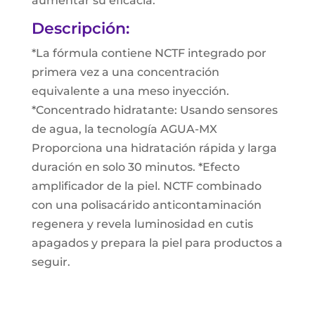
aumentar su eficacia.
Descripción:
*La fórmula contiene NCTF integrado por
primera vez a una concentración
equivalente a una meso inyección.
*Concentrado hidratante: Usando sensores
de agua, la tecnología AGUA-MX
Proporciona una hidratación rápida y larga
duración en solo 30 minutos. *Efecto
amplificador de la piel. NCTF combinado
con una polisacárido anticontaminación
regenera y revela luminosidad en cutis
apagados y prepara la piel para productos a
seguir.