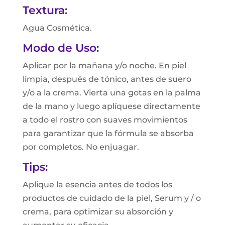
Textura:
Agua Cosmética.
Modo de Uso:
Aplicar por la mañana y/o noche. En piel
limpia, después de tónico, antes de suero
y/o a la crema. Vierta una gotas en la palma
de la mano y luego aplíquese directamente
a todo el rostro con suaves movimientos
para garantizar que la fórmula se absorba
por completos. No enjuagar.
Tips:
Aplique la esencia antes de todos los
productos de cuidado de la piel, Serum y / o
crema, para optimizar su absorción y