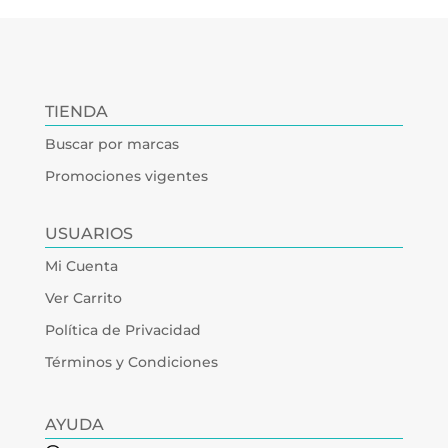
TIENDA
Buscar por marcas
Promociones vigentes
USUARIOS
Mi Cuenta
Ver Carrito
Política de Privacidad
Términos y Condiciones
AYUDA