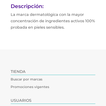
Descripción:
La marca dermatológica con la mayor
concentración de ingredientes activos 100%
probada en pieles sensibles.
TIENDA
Buscar por marcas
Promociones vigentes
USUARIOS