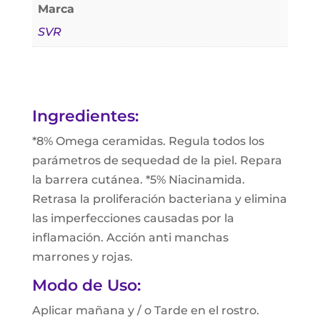
Marca
SVR
Ingredientes:
*8% Omega ceramidas. Regula todos los
parámetros de sequedad de la piel. Repara
la barrera cutánea. *5% Niacinamida.
Retrasa la proliferación bacteriana y elimina
las imperfecciones causadas por la
inflamación. Acción anti manchas
marrones y rojas.
Modo de Uso:
Aplicar mañana y / o Tarde en el rostro.