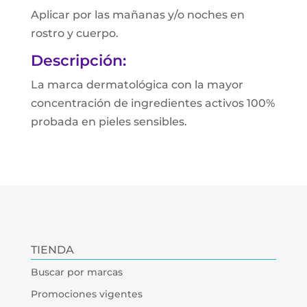
Aplicar por las mañanas y/o noches en
rostro y cuerpo.
Descripción:
La marca dermatológica con la mayor
concentración de ingredientes activos 100%
probada en pieles sensibles.
TIENDA
Buscar por marcas
Promociones vigentes