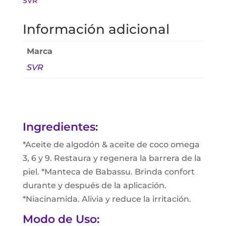
SVR
Información adicional
Marca
SVR
Ingredientes:
*Aceite de algodón & aceite de coco omega
3, 6 y 9. Restaura y regenera la barrera de la
piel. *Manteca de Babassu. Brinda confort
durante y después de la aplicación.
*Niacinamida. Alivia y reduce la irritación.
Modo de Uso: