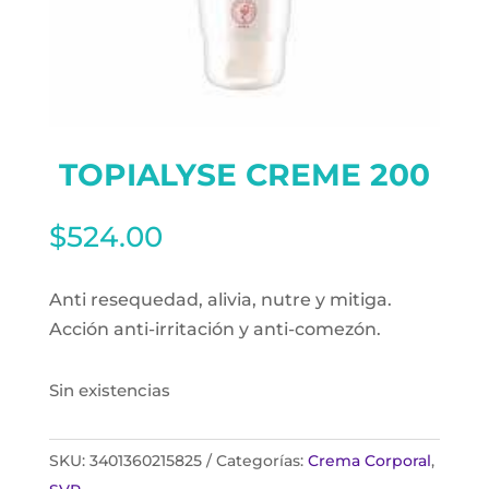
TOPIALYSE CREME 200
$
524.00
Anti resequedad, alivia, nutre y mitiga.
Acción anti-irritación y anti-comezón.
Sin existencias
SKU:
3401360215825
Categorías:
Crema Corporal
,