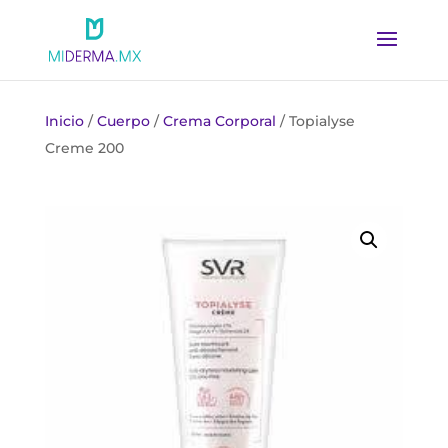
Inicio
/
Cuerpo
/
Crema Corporal
/ Topialyse
Creme 200