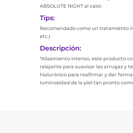
ABSOLUTE NIGHT al calor.
Tips:
Recomendado como un tratamiento inten
etc.)
Descripción:
*Alisamiento intenso, este producto c
relajante para suavizar las arrugas y 
hialurónico para reafirmar y dar forma 
luminosidad de la piel tan pronto como