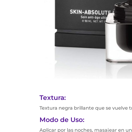
Textura:
Textura negra brillante que se vuelve 
Modo de Uso:
Aplicar por las noches, masajear en un