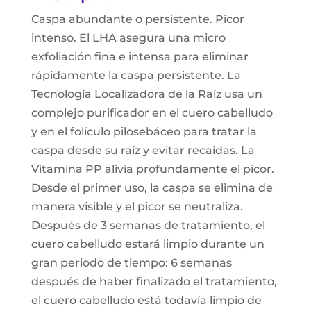
Caspa abundante o persistente. Picor
intenso. El LHA asegura una micro
exfoliación fina e intensa para eliminar
rápidamente la caspa persistente. La
Tecnología Localizadora de la Raíz usa un
complejo purificador en el cuero cabelludo
y en el folículo pilosebáceo para tratar la
caspa desde su raíz y evitar recaídas. La
Vitamina PP alivia profundamente el picor.
Desde el primer uso, la caspa se elimina de
manera visible y el picor se neutraliza.
Después de 3 semanas de tratamiento, el
cuero cabelludo estará limpio durante un
gran periodo de tiempo: 6 semanas
después de haber finalizado el tratamiento,
el cuero cabelludo está todavía limpio de