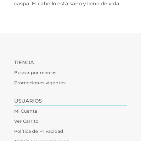
caspa. El cabello está sano y lleno de vida.
TIENDA
Buscar por marcas
Promociones vigentes
USUARIOS
Mi Cuenta
Ver Carrito
Política de Privacidad