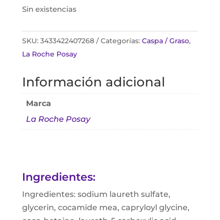
Sin existencias
SKU:
3433422407268
Categorías:
Caspa / Graso
,
La Roche Posay
Información adicional
Marca
La Roche Posay
Ingredientes:
Ingredientes: sodium laureth sulfate,
glycerin, cocamide mea, capryloyl glycine,