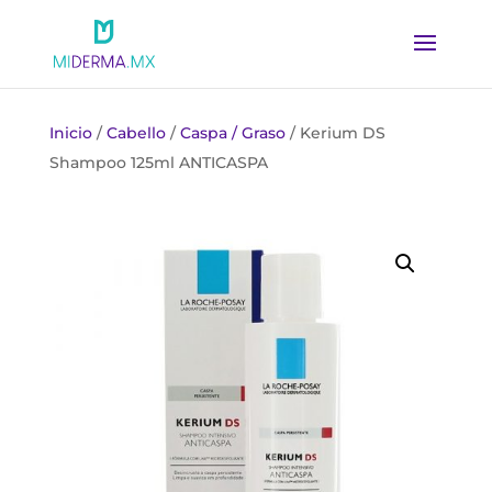
Inicio
/
Cabello
/
Caspa / Graso
/ Kerium DS
Shampoo 125ml ANTICASPA