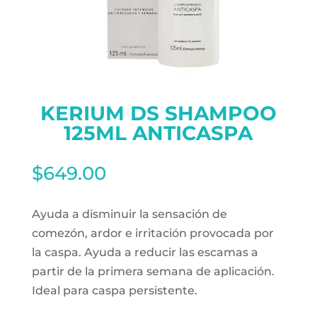
KERIUM DS SHAMPOO
125ML ANTICASPA
$
649.00
Ayuda a disminuir la sensación de
comezón, ardor e irritación provocada por
la caspa. Ayuda a reducir las escamas a
partir de la primera semana de aplicación.
Ideal para caspa persistente.