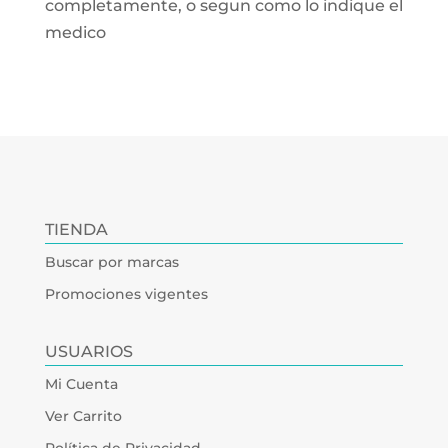
completamente, o segun como lo indique el
medico
TIENDA
Buscar por marcas
Promociones vigentes
USUARIOS
Mi Cuenta
Ver Carrito