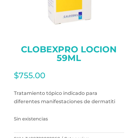
CLOBEXPRO LOCION
59ML
$
755.00
Tratamiento tópico indicado para
diferentes manifestaciones de dermatiti
Sin existencias