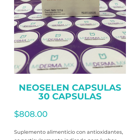
NEOSELEN CAPSULAS
30 CAPSULAS
$
808.00
Suplemento alimenticio con antioxidantes,