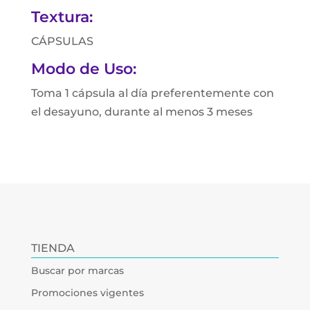
Textura:
CÁPSULAS
Modo de Uso:
Toma 1 cápsula al día preferentemente con
el desayuno, durante al menos 3 meses
TIENDA
Buscar por marcas
Promociones vigentes