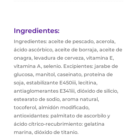
Ingredientes:
Ingredientes: aceite de pescado, acerola,
ácido ascórbico, aceite de borraja, aceite de
onagra, levadura de cerveza, vitamina E,
vitamina A, selenio. Excipientes: jarabe de
glucosa, manitol, caseinato, proteína de
soja, estabilizante E450iii, lecitina,
antiaglomerantes E341iii, dióxido de silicio,
estearato de sodio, aroma natural,
tocoferol, almidón modificado,
antioxidantes: palmitato de ascorbilo y
ácido cítrico-recubrimiento: gelatina
marina, dióxido de titanio.