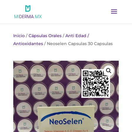
Inicio
/
Cápsulas Orales
/
Anti Edad /
Antioxidantes
/ Neoselen Capsulas 30 Capsulas