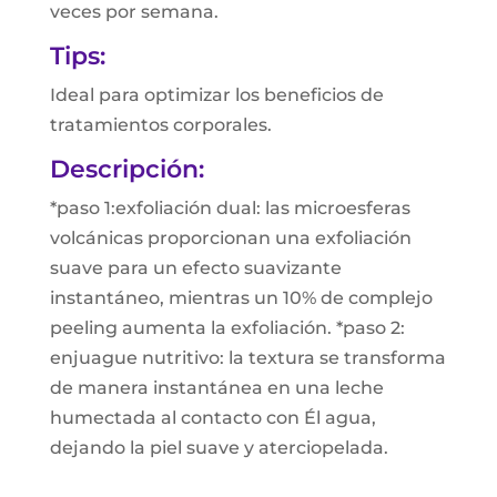
veces por semana.
Tips:
Ideal para optimizar los beneficios de
tratamientos corporales.
Descripción:
*paso 1:exfoliación dual: las microesferas
volcánicas proporcionan una exfoliación
suave para un efecto suavizante
instantáneo, mientras un 10% de complejo
peeling aumenta la exfoliación. *paso 2:
enjuague nutritivo: la textura se transforma
de manera instantánea en una leche
humectada al contacto con Él agua,
dejando la piel suave y aterciopelada.