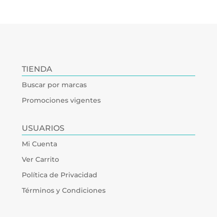
TIENDA
Buscar por marcas
Promociones vigentes
USUARIOS
Mi Cuenta
Ver Carrito
Política de Privacidad
Términos y Condiciones