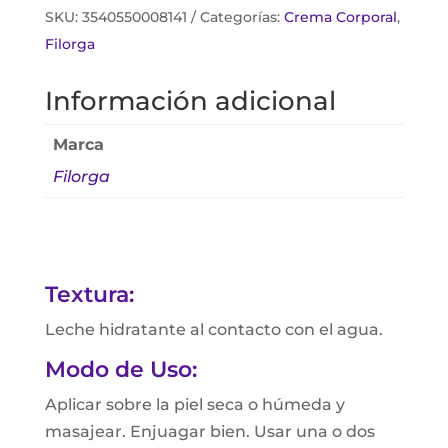
SKU:
3540550008141
Categorías:
Crema Corporal
,
Filorga
Información adicional
Marca
Filorga
Textura:
Leche hidratante al contacto con el agua.
Modo de Uso:
Aplicar sobre la piel seca o húmeda y
masajear. Enjuagar bien. Usar una o dos