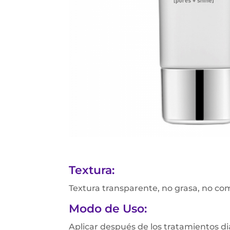
Textura:
Textura transparente, no grasa, no com
Modo de Uso:
Aplicar después de los tratamientos di