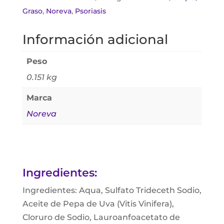
Graso
,
Noreva
,
Psoriasis
Información adicional
Peso
0.151 kg
Marca
Noreva
Ingredientes:
Ingredientes: Aqua, Sulfato Trideceth Sodio,
Aceite de Pepa de Uva (Vitis Vinifera),
Cloruro de Sodio, Lauroanfoacetato de