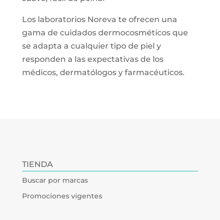
Los laboratorios Noreva te ofrecen una
gama de cuidados dermocosméticos que
se adapta a cualquier tipo de piel y
responden a las expectativas de los
médicos, dermatólogos y farmacéuticos.
TIENDA
Buscar por marcas
Promociones vigentes