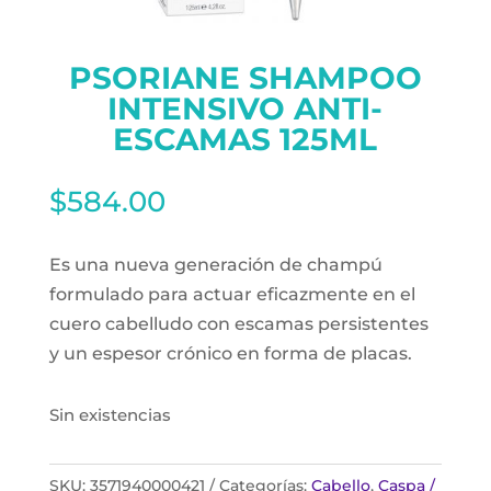
PSORIANE SHAMPOO
INTENSIVO ANTI-
ESCAMAS 125ML
$
584.00
Es una nueva generación de champú
formulado para actuar eficazmente en el
cuero cabelludo con escamas persistentes
y un espesor crónico en forma de placas.
Sin existencias
SKU:
3571940000421
Categorías:
Cabello
,
Caspa /