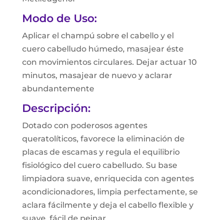
Modo de Uso:
Aplicar el champú sobre el cabello y el
cuero cabelludo húmedo, masajear éste
con movimientos circulares. Dejar actuar 10
minutos, masajear de nuevo y aclarar
abundantemente
Descripción:
Dotado con poderosos agentes
queratolíticos, favorece la eliminación de
placas de escamas y regula el equilibrio
fisiológico del cuero cabelludo. Su base
limpiadora suave, enriquecida con agentes
acondicionadores, limpia perfectamente, se
aclara fácilmente y deja el cabello flexible y
suave, fácil de peinar